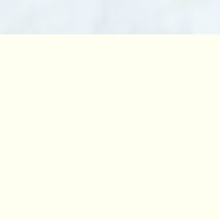
TEL
メール
ABOUT US
私たちの想い