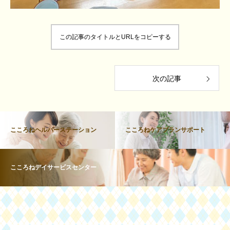
この記事のタイトルとURLをコピーする
次の記事
こころねヘルパーステーション
こころねケアプランサポート
こころねデイサービスセンター