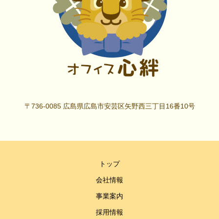
〒736-0085 広島県広島市安芸区矢野西三丁目16番10号
トップ
会社情報
事業案内
採用情報