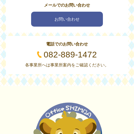
メールでのお問い合わせ
お問い合わせ
電話でのお問い合わせ
082-889-1472
各事業所へは事業所案内をご確認ください。