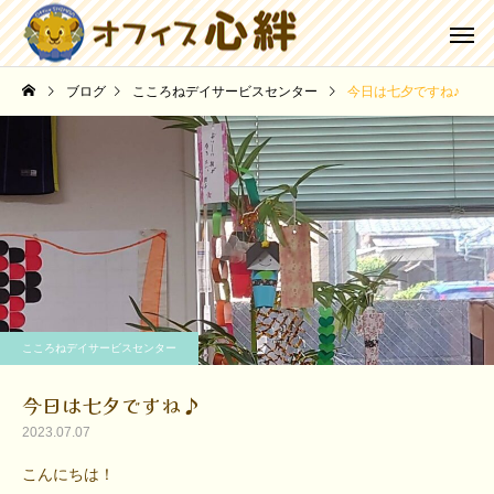
ブログ
こころねデイサービスセンター
今日は七夕ですね♪
こころねデイサービスセンター
今日は七夕ですね♪
2023.07.07
こんにちは！