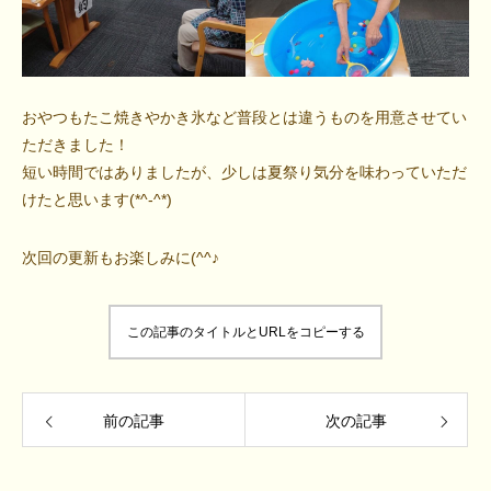
おやつもたこ焼きやかき氷など普段とは違うものを用意させてい
ただきました！
短い時間ではありましたが、少しは夏祭り気分を味わっていただ
けたと思います(*^-^*)
次回の更新もお楽しみに(^^♪
この記事のタイトルとURLをコピーする
前の記事
次の記事