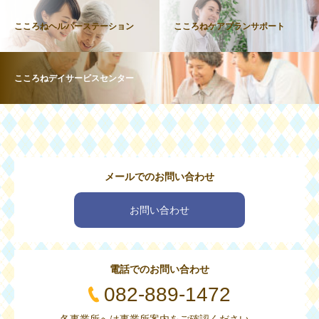
こころねヘルパーステーション
こころねケアプランサポート
こころねデイサービスセンター
メールでのお問い合わせ
お問い合わせ
電話でのお問い合わせ
082-889-1472