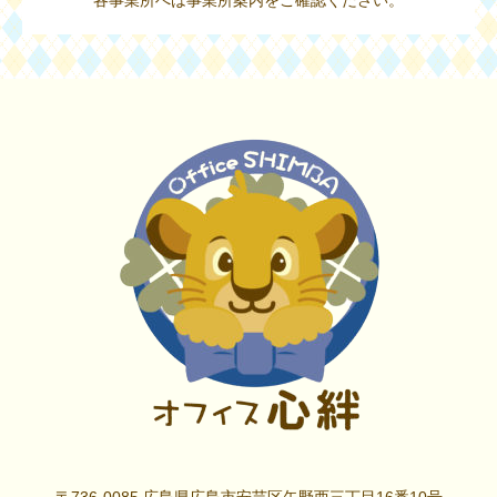
各事業所へは事業所案内をご確認ください。